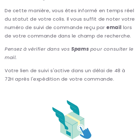
De cette manière, vous êtes informé en temps réel
du statut de votre colis. Il vous suffit de noter votre
numéro de suivi de commande reçu par
email
lors
de votre commande dans le champ de recherche.
Pensez à vérifier dans vos
Spams
pour consulter le
mail.
Votre lien de suivi s'active dans un délai de 48 à
72H après l'expédition de votre commande.